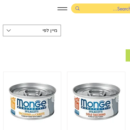
מיין לפי