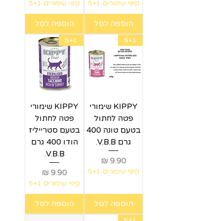
קיפי שימורים 5+1
קיפי שימורים 5+1
הוספה לסל
הוספה לסל
5+1
5+1
KIPPY שימורי
KIPPY שימורי
פטה לחתול
פטה לחתול
בטעם טונה 400
בטעם סטרייליז
גרם V.B.B.
הודו 400 גרם
V.B.B.
מחיר
קיפי שימורים 5+1
מחיר
קיפי שימורים 5+1
הוספה לסל
הוספה לסל
5+1