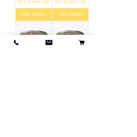
קיפי שימורים 5+1
קיפי שימורים 5+1
הוספה לסל
הוספה לסל
LEKKERS –
LEKKERS –
טונה אדומה עם
טונה אדומה עם
צדפות
קלמארי
מחיר
מחיר
קיפי שימורים 5+1
קיפי שימורים 5+1
הוספה לסל
הוספה לסל