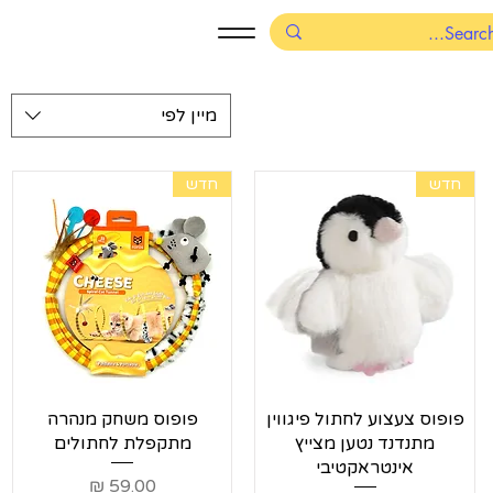
מיין לפי
חדש
חדש
תצוגה מהירה
תצוגה מהירה
פופוס צעצוע לחתול פיגווין
פופוס משחק מנהרה
מתנדנד נטען מצייץ
מתקפלת לחתולים
אינטראקטיבי
מחיר