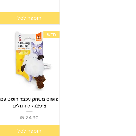
הוספה לסל
חדש
תצוגה מהירה
פופוס משחק עכבר רוטט עם
ציפצוף לחתולים
מחיר
הוספה לסל