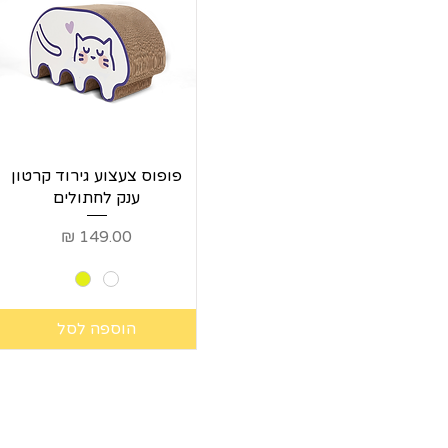
תצוגה מהירה
פופוס צעצוע גירוד קרטון
ענק לחתולים
מחיר
הוספה לסל