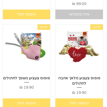
מחיר
אזל מהמלאי
הוספה לסל
חדש
חדש
תצוגה מהירה
תצוגה מהירה
פופוס צעצוע מלאך אהבה
פופוס צעצוע משפך לחתולים
לחתולים
מחיר
מחיר
הוספה לסל
הוספה לסל