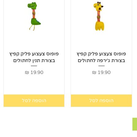
תצוגה מהירה
תצוגה מהירה
פופוס צעצוע פליק קפיץ
פופוס צעצוע פליק קפיץ
בצורת ג'ירפה לחתולים
בצורת תנין לחתולים
מחיר
מחיר
הוספה לסל
הוספה לסל