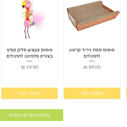
תצוגה מהירה
תצוגה מהירה
פופוס ספת גירוד קרטון
פופוס צעצוע פליק קפיץ
לחתולים
בצורת פלמינגו לחתולים
מחיר
מחיר
הוספה לסל
הוספה לסל
טעינת מוצרים נוספים