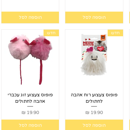
הוספה לסל
הוספה לסל
חדש
חדש
תצוגה מהירה
תצוגה מהירה
פופוס צעצוע רוח אהבה
פופוס צעצוע זוג עכברי
לחתולים
אהבה לחתולים
מחיר
מחיר
הוספה לסל
הוספה לסל