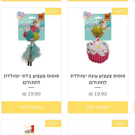
חדש
חדש
תצוגה מהירה
תצוגה מהירה
פופוס צעצוע עוגת יומולדת
פופוס צעצוע בלוני יומולדת
לחתולים
לחתולים
מחיר
מחיר
הוספה לסל
הוספה לסל
חדש
חדש