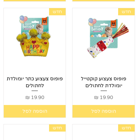
חדש
חדש
תצוגה מהירה
תצוגה מהירה
פופוס צעצוע קוקטייל
פופוס צעצוע כתר יומולדת
יומולדת לחתולים
לחתולים
מחיר
מחיר
הוספה לסל
הוספה לסל
חדש
חדש