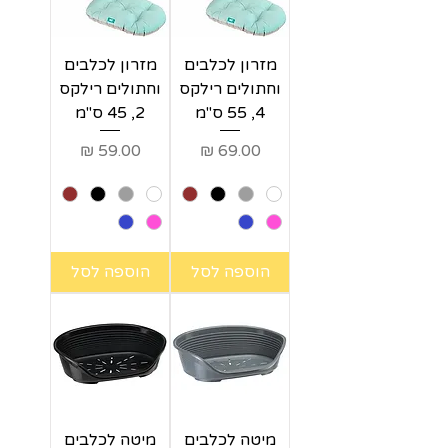
מזרון לכלבים
מזרון לכלבים
וחתולים רילקס
וחתולים רילקס
4, 55 ס"מ
2, 45 ס"מ
מחיר
מחיר
הוספה לסל
הוספה לסל
מיטה לכלבים
מיטה לכלבים