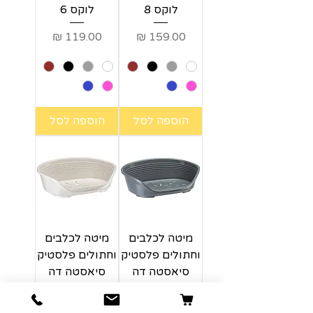
לוקס 8
לוקס 6
מחיר
מחיר
הוספה לסל
הוספה לסל
מיטה לכלבים
מיטה לכלבים
וחתולים פלסטיק
וחתולים פלסטיק
סיאסטה דה
סיאסטה דה
לוקס 4
לוקס 2