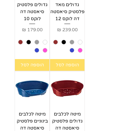
גדולים מאד
גדולים פלסטיק
פלסטיק סיאסטה
סיאסטה דה
דה לוקס 12
לוקס 10
מחיר
מחיר
הוספה לסל
הוספה לסל
מיטה לכלבים
מיטה לכלבים
גדולים פלסטיק
בינוניים פלסטיק
סיאסטה דה
סיאסטה דה