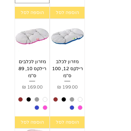
הוספה לסל
הוספה לסל
מזרון לכלב
מזרון לכלבים
רילקס 12, 100
רילקס 10, 89
ס"מ
ס"מ
מחיר
מחיר
הוספה לסל
הוספה לסל