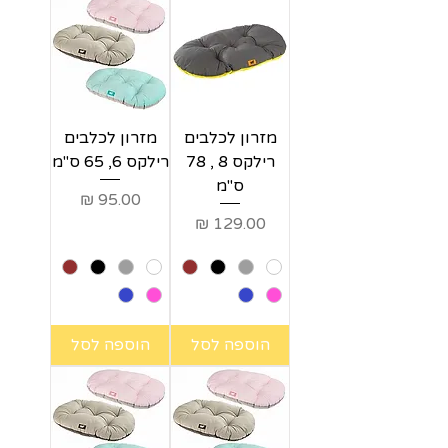
מזרון לכלבים
מזרון לכלבים
רילקס 8 , 78
רילקס 6, 65 ס"מ
ס"מ
מחיר
מחיר
הוספה לסל
הוספה לסל