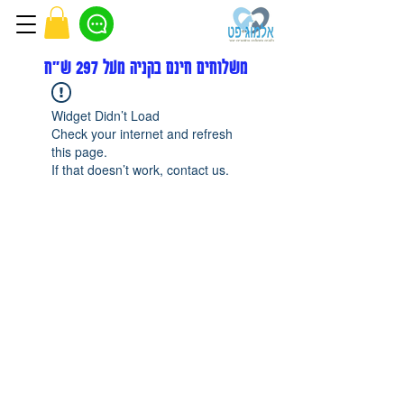
משלוחים חינם בקניה מעל 297 ש"ח
Widget Didn’t Load
Check your internet and refresh
this page.
If that doesn’t work, contact us.