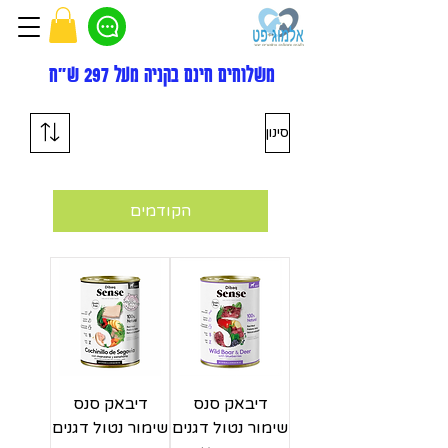
משלוחים חינם בקניה מעל 297 ש"ח
סינון
הקודמים
דיבאק סנס
דיבאק סנס
שימור נטול דגנים
שימור נטול דגנים