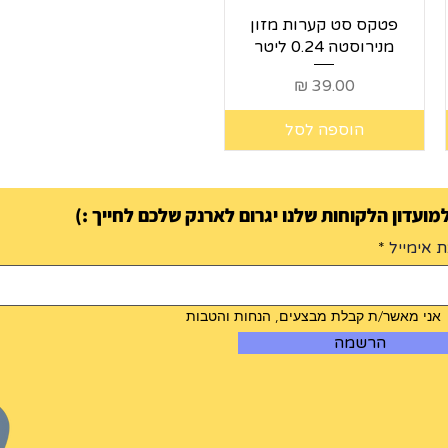
תצוגה מהירה
פטקס סט קערות מזון
מנירוסטה 0.24 ליטר
מחיר
הוספה לסל
ועדון הלקוחות שלנו יגרום לארנק שלכם לחייך :)
 אימייל
אני מאשר/ת קבלת מבצעים, הנחות והטבות
הרשמה