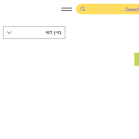
מיין לפי