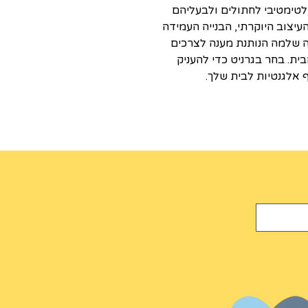
גירוד האולטימטיבי לחתולים ולבעליהם
העיצוב היוקרתי, הבנייה העמידה
יה שלמה הנותנת מענה לצרכים
ת. בחר בגרניט כדי להעניק
 אלגנטיות לבית שלך.