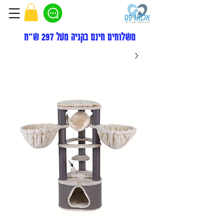
משלוחים חינם בקניה מעל 297 ש"ח