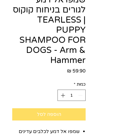
לגורים בניחוח קוקוס
| TEARLESS
PUPPY
SHAMPOO FOR
DOGS - Arm &
Hammer
מחיר
כמות
*
הוספה לסל
שמפו אל דמע לכלבים עדינים