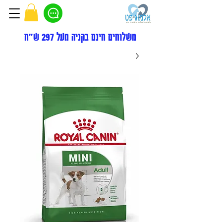
משלוחים חינם בקניה מעל 297 ש"ח