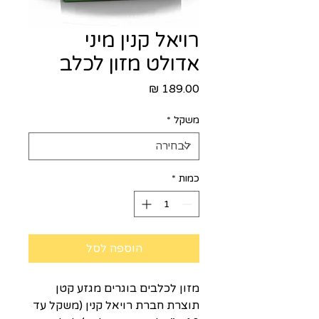
רויאל קנין מיני
אדולט מזון לכלב
מחיר
משקל
*
כמות
*
הוספה לסל
מזון לכלבים בוגרים מגזע קטן
תוצרת חברת רויאל קנין (משקל עד