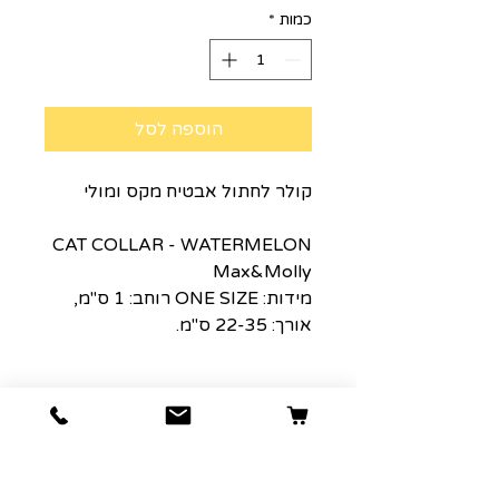
כמות
*
הוספה לסל
קולר לחתול אבטיח מקס ומולי
CAT COLLAR - WATERMELON
Max&Molly
מידות: ONE SIZE רוחב: 1 ס"מ,
אורך: 22-35 ס"מ.
הרשמה למועדון הלקוחות שלנו יגרום