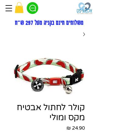
משלוחים חינם בקניה מעל 297 ש"ח
קולר לחתול אבטיח
מקס ומולי
מחיר