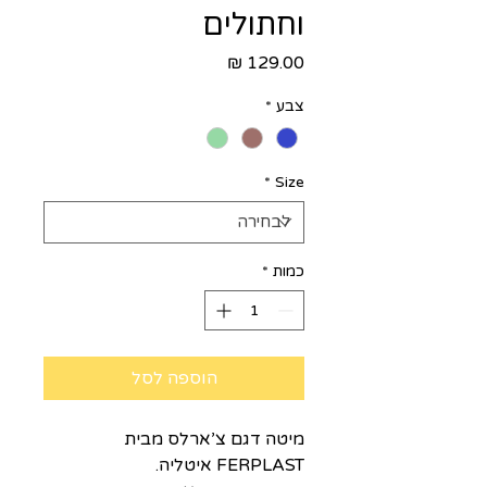
וחתולים
מחיר
צבע
*
*
Size
כמות
*
הוספה לסל
מיטה דגם צ’ארלס מבית
FERPLAST איטליה.