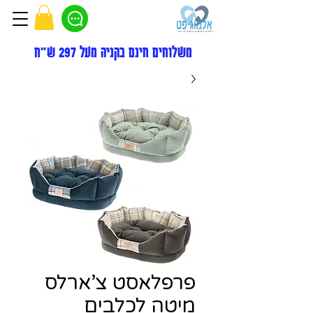
משלוחים חינם בקניה מעל 297 ש"ח
פרפלאסט צ’ארלס
מיטה לכלבים