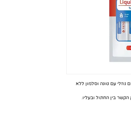
 נוזלי עם טונה וסלמון ללא
הקשר בין החתול ובעליו.