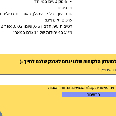
פינוק טעים במיוחד
מרכיבים:
טונה, עוף, סלמון, עמילן, טאורין, תה פוליפנו
ערכים תזונתיים:
רטיבות 90, חלבון 6.5, שומן 0.02, אפר 2, סיבים 1.
מגיע ב4 יחידות של 14 גרם במארז
ועדון הלקוחות שלנו יגרום לארנק שלכם לחייך :)
 אימייל
אני מאשר/ת קבלת מבצעים, הנחות והטבות
הרשמה