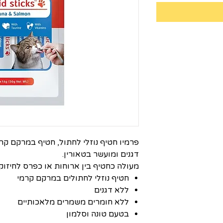
פרמיו חטיף נוזלי לחתול, חטיף במרקם קרם
דגנים ומועשר בטאורין.
מעולה כחטיף בין ארוחות או כפרס לחיזוק 
חטיף נוזלי לחתולים במרקם קרמי
ללא דגנים
ללא חומרים משמרים מלאכותיים
בטעם טונה וסלמון