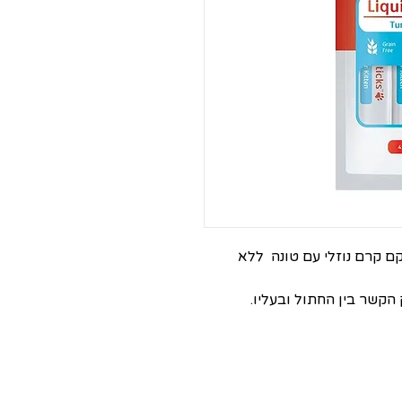
קם קרם נוזלי עם טונה ללא
הקשר בין החתול ובעליו.