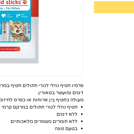
פרמיו חטיף נוזלי לגורי חתולים חטיף במר
דגנים ומועשר בטאורין.
מעולה כחטיף בין ארוחות או כפרס לחיזוק 
חטיף נוזלי לגורי חתולים במרקם קרמי
ללא דגנים
ללא חומרים משמרים מלאכותיים
בטעם טונה