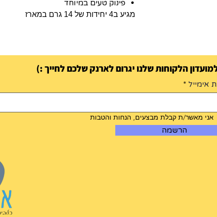
פינוק טעים במיוחד
מגיע ב4 יחידות של 14 גרם במארז
ועדון הלקוחות שלנו יגרום לארנק שלכם לחייך :)
 אימייל
אני מאשר/ת קבלת מבצעים, הנחות והטבות
הרשמה