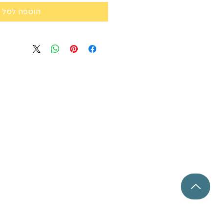
הוספה לסל