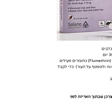
וה ולטפטף על העור) כדי לקבל
.
צרכן שבתוך האריזה לפני