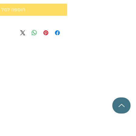
הוספה לסל