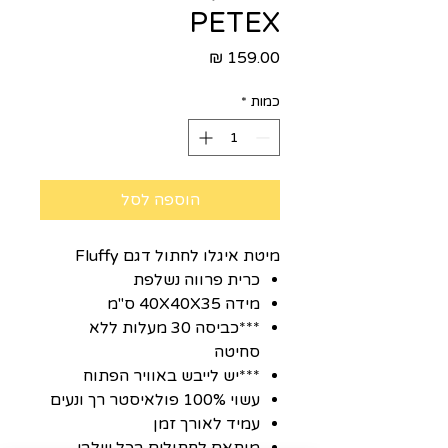
PETEX
מחיר
כמות
*
הוספה לסל
מיטת איגלו לחתול דגם Fluffy
כרית פרווה נשלפת
מידה 40X40X35 ס"מ
***כביסה 30 מעלות ללא
סחיטה
***יש לייבש באוויר הפתוח
עשוי 100% פולאיסטר רך ונעים
עמיד לאורך זמן
מותאם לחתולים בכל שלבי