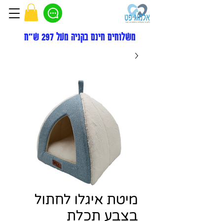
משלוחים חינם בקניה מעל 297 ש"ח
מיטת איגלו לחתול
בצבע תכלת