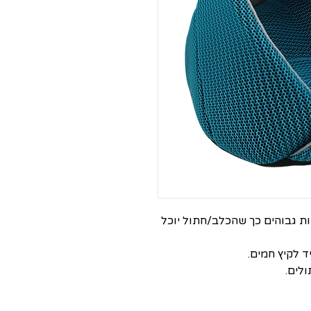
ת גבוהים כך שהכלב/חתול יוכל
 לקיץ חמים.