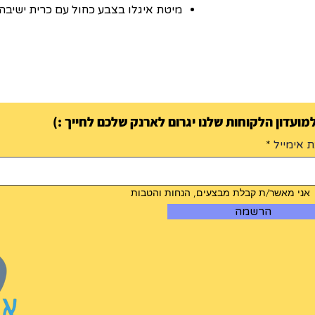
מיטת איגלו בצבע כחול עם כרית ישיב
ועדון הלקוחות שלנו יגרום לארנק שלכם לחייך :)
 אימייל
אני מאשר/ת קבלת מבצעים, הנחות והטבות
הרשמה