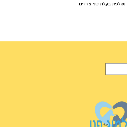
ה נשלפת בעלת שני צדדים