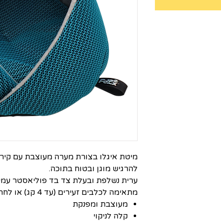
מיטת איגלו בצורת מערה מעוצבת עם קירו
להרגיש מוגן ובטוח בתוכה.
ערית נשלפת ובעלת צד בד פוליאסטר עמיד
מתאימה לכלבים זעירים (עד 4 קג) או לחתולים.
מעוצבת ומפנקת
קלה לניקוי