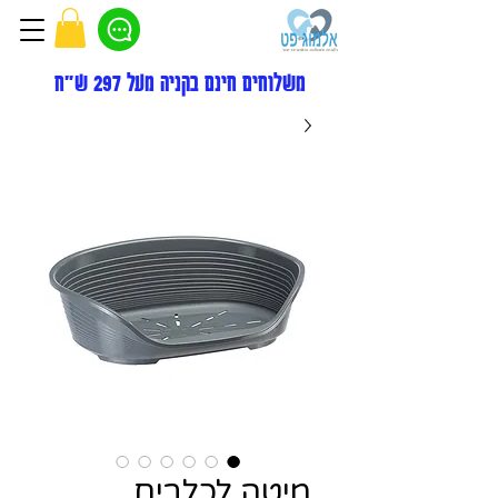
משלוחים חינם בקניה מעל 297 ש"ח
מיטה לכלבים