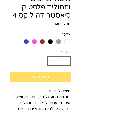
וחתולים פלסטיק
סיאסטה דה לוקס 4
מחיר
צבע
*
כמות
*
הוספה לסל
מיטה לכלבים
וחתולים מעוגלת, עשויה פלסטיק
איכותי ועמיד לכלבים וחתולים.
במיטה לכלבים וחתולים קיימים