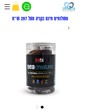
משלוחים חינם בקניה מעל 297 ש"ח