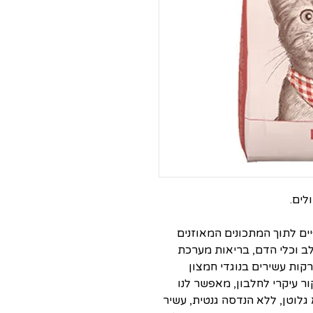
לים.
ים לתוך המתכונים המאוזנים
לב וכלי הדם, בריאות מערכת
רקות עשירים בנוגדי חמצון
ר עיקרי לחלבון, מאפשר לנו
תר מ 90%. המזון ללא גלוטן, ללא הנדסה גנטית, עשיר