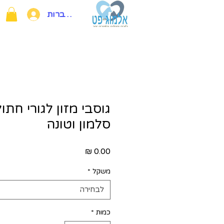
להתחברות
גוסבי מזון לגורי חתול
סלמון וטונה
מחיר
משקל
*
לבחירה
כמות
*