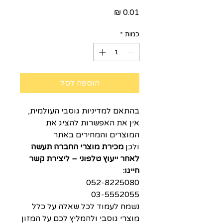
מחיר
כמות
*
הוספה לסל
בהתאם למדיניות גוסבי העולמית,
אין את האפשרות להציג את
המוצרים והמחירים באתר
ולכן
מכירת מוצרי החברה תעשה
לאחר ייעוץ טלפוני – ליצירת קשר
חייגו:
052-8225080
03-5552055
נ
שמח לעמוד לכל שאלה על כלל
מוצרי גוסבי ולהמליץ לכם על המזון