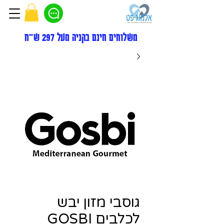
משלוחים חינם בקניה מעל 297 ש"ח
גוסבי מזון יבש
לכלבים GOSBI