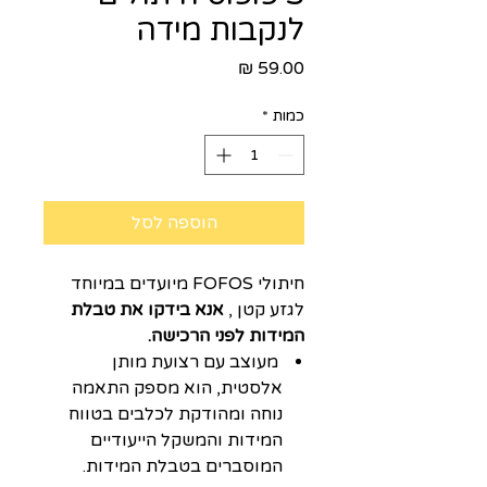
לנקבות מידה
מחיר
כמות
*
הוספה לסל
חיתולי FOFOS מיועדים במיוחד
לגזע קטן ,
אנא בידקו את טבלת
המידות לפני הרכישה.
מעוצב עם רצועת מותן
אלסטית, הוא מספק התאמה
נוחה ומהודקת לכלבים בטווח
המידות והמשקל הייעודיים
המוסברים בטבלת המידות.