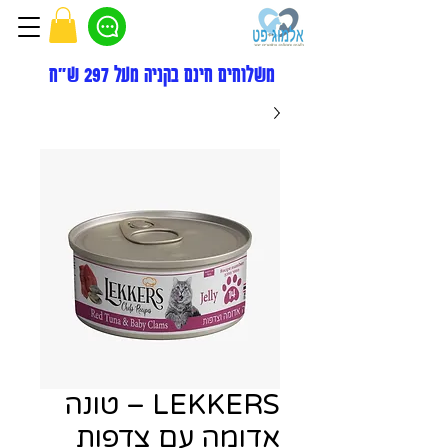
משלוחים חינם בקניה מעל 297 ש"ח
LEKKERS – טונה
אדומה עם צדפות