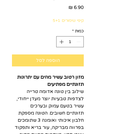
מחיר
קיפי שימורים 5+1
כמות
*
הוספה לסל
מזון רטוב עשיר מהים עם יתרונות
תזונתיים מפתיעים
שילוב בין טונה אדומה טרייה
לצדפות טבעיות יוצר מעדן ייחודי,
עשיר בטעם עמוק ובערכים
תזונתיים חשובים. הטונה מספקת
חלבון איכותי ואומגה 3 שתומכים
בפרווה מבריקה, עור בריא ותפקוד