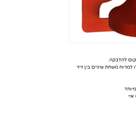
קום להדבקה.
 למרוח משחת שיניים בין זיזי
מיוחד
איי