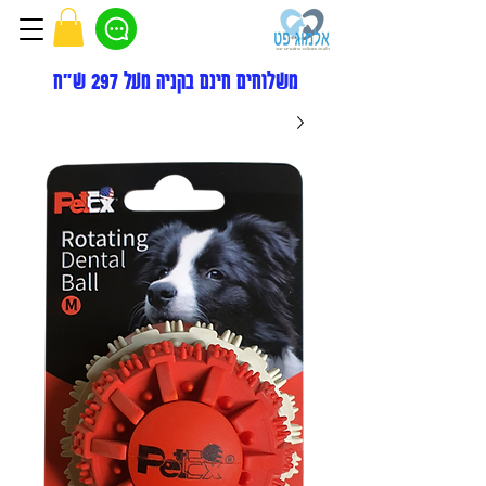
משלוחים חינם בקניה מעל 297 ש"ח