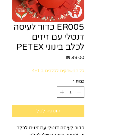
ER005 כדור לעיסה
דנטלי עם זיזים
לכלב בינוני PETEX
מחיר
כל המשחקים לכלבים ב 4+1
כמות
*
הוספה לסל
כדור לעיסה דנטלי עם זיזים לכלב
צעצוע נשכן דנטלי לכלב