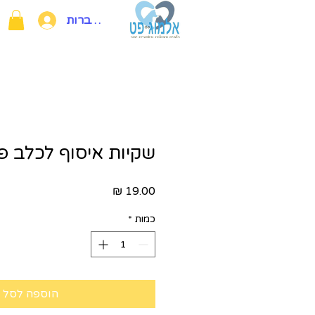
להתחברות
שקיות איסוף לכלב 
מחיר
כמות
*
הוספה לסל