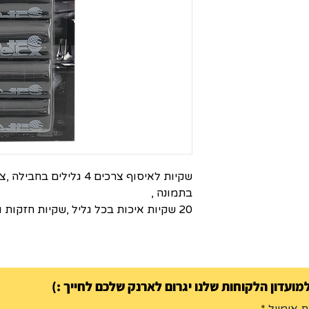
שקיות לאיסוף צרכים 4 גלי
בתמונה ,
20 שקיות איכות בכל גליל ,שקיות חזקות ועמידות
ועדון הלקוחות שלנו יגרום לארנק שלכם לחייך :)
 אימייל