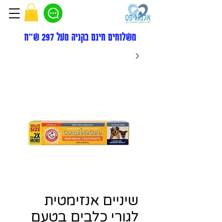
משלוחים חינם בקניה מעל 297 ש"ח
שיניים אנזימטית
לגורי כלבים בטעם