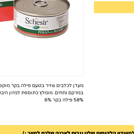
מעדן לכלבים שזיר בטעם פילה בקר מוקפץ
58% פילה בקר 6%.
ועדון הלקוחות שלנו יגרום לארנק שלכם לחייך :)