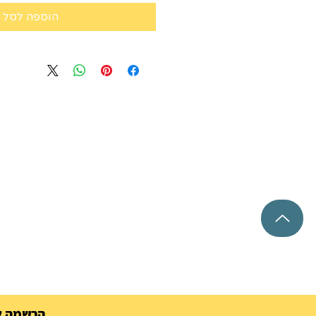
הוספה לסל
הרשמה למ