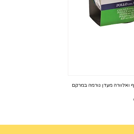
וף ואלוורה מעדן גורמה במרקם