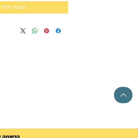
הוספה לסל
הרשמה למ