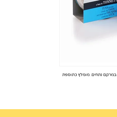
 במרקם נתחים. מומלץ כתוספת