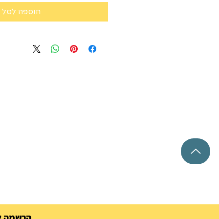
הוספה לסל
הרשמה למ