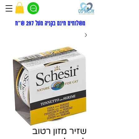
משלוחים חינם בקניה מעל 297 ש"ח
שזיר מזון רטוב