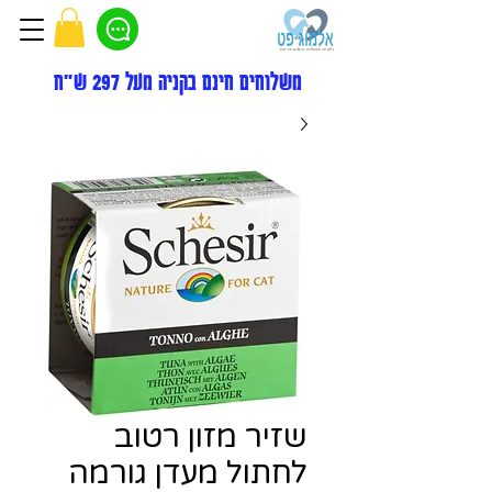
משלוחים חינם בקניה מעל 297 ש"ח
שזיר מזון רטוב
לחתול מעדן גורמה