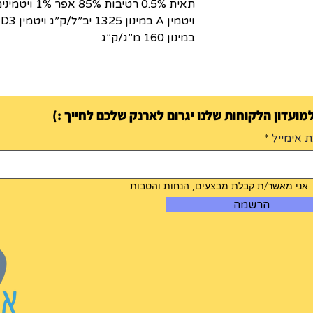
במינון 160 מ”ג/ק”ג
ועדון הלקוחות שלנו יגרום לארנק שלכם לחייך :)
 אימייל
אני מאשר/ת קבלת מבצעים, הנחות והטבות
הרשמה