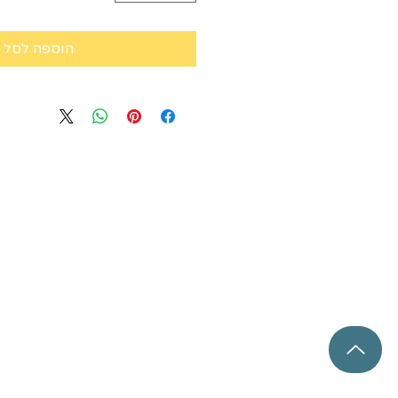
הוספה לסל