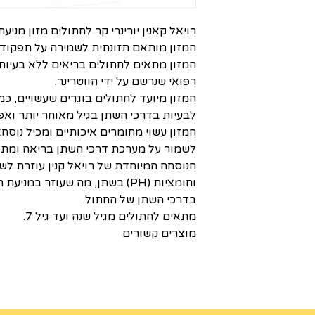
רויאל קאנין יורינרי קר לחתולים מזון מניעתי 
המזון מותאם תזונתית לשמירה על תפקוד 
המזון מתאים לחתולים בריאים ללא בעיות 
רפואי שנרשם על ידי הווטרינר.
המזון מיועד לחתולים בוגרים שעשויים, כמ
לבעיות בדרכי השתן בגיל מאוחר יותר ואפ
המזון עשוי מחומרים איכותיים ומכיל נוס
לשמור על מערכת דרכי השתן בריאה ומת
הנוסחה המיוחדת של רויאל קנין עוזרת לש
וחומציות (PH) בשתן, מה שעוזר ב
בדרכי השתן של החתול.
מתאים לחתולים מגיל שנה ועד גיל 7.
מוצרים קשורים