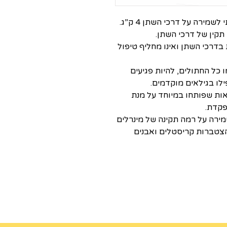
לשמירה על דרכי השתן 4 ק”ג.
תקין של דרכי השתן.
בדרכי השתן ואינו מחליף טיפול
ו כל החתולים, להיות פגיעים
ילו בגילאים מוקדמים.
חאות שפותחו במיוחד על מנת
פקדת.
מירה על רמה תקינה של מינרלים
מניעת הצטברות קריסטלים ואבנים