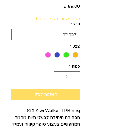
מחיר
כל המשחקים לכלבים ב 4+1
גודל
*
צבע
*
כמות
*
הוספה לסל
Kiwi Walker TPR ring הוא
הבחירה היחידה לבעלי חיות מחמד
המחפשים צעצוע סופר קשוח ועמיד