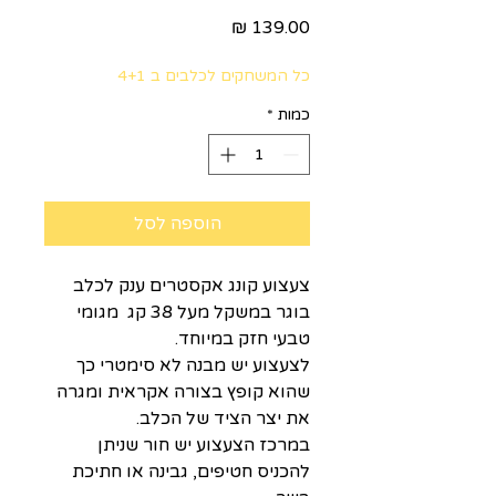
מחיר
כל המשחקים לכלבים ב 4+1
כמות
*
הוספה לסל
צעצוע קונג אקסטרים ענק לכלב
בוגר במשקל מעל 38 קג מגומי
טבעי חזק במיוחד.
לצעצוע יש מבנה לא סימטרי כך
שהוא קופץ בצורה אקראית ומגרה
את יצר הציד של הכלב.
במרכז הצעצוע יש חור שניתן
להכניס חטיפים, גבינה או חתיכת