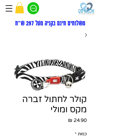
משלוחים חינם בקניה מעל 297 ש"ח
קולר לחתול זברה
מקס ומולי
מחיר
כמות
*