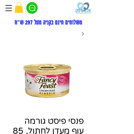
משלוחים חינם בקניה מעל 297 ש"ח
פנסי פיסט גורמה
עוף מעדן לחתול, 85