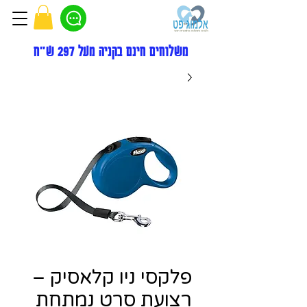
משלוחים חינם בקניה מעל 297 ש"ח
פלקסי ניו קלאסיק –
רצועת סרט נמתחת