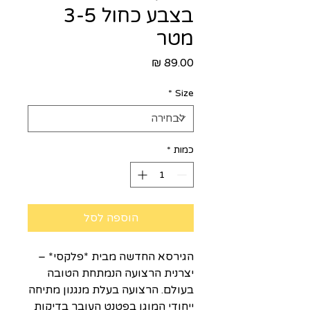
בצבע כחול 3-5
מטר
מחיר
*
Size
כמות
*
הוספה לסל
הגירסא החדשה מבית *פלקסי* –
יצרנית הרצועה הנמתחת הטובה
בעולם. הרצועה בעלת מנגנון מתיחה
ייחודי המוגן בפטנט העובר בדיקות