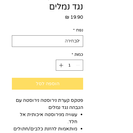
נגד נמלים
מחיר
נפח
*
כמות
*
הוספה לסל
פטקס קערת נירוסטה נירוסטה עם
הגבהה נגד נמלים
עשויה מנירוסטה איכותית אל
חלד.
מותאמות להזנת כלבים/חתולים