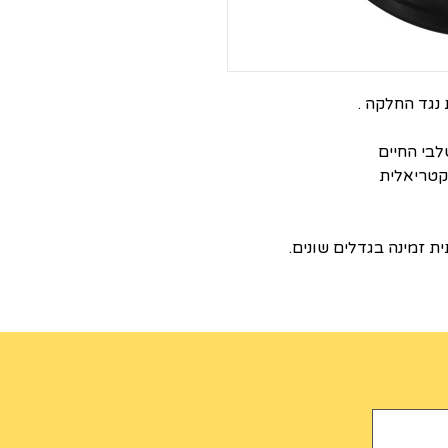
נגד החלקה .
בי החיים
ת זמינה בגדלים שונים.