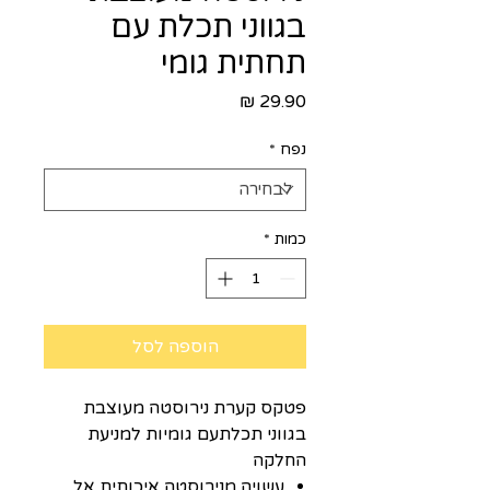
בגווני תכלת עם
תחתית גומי
מחיר
נפח
*
כמות
*
הוספה לסל
פטקס קערת נירוסטה מעוצבת
בגווני תכלתעם גומיות למניעת
החלקה
עשויה מנירוסטה איכותית אל