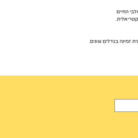
בי החיים
ת זמינה בגדלים שונים.