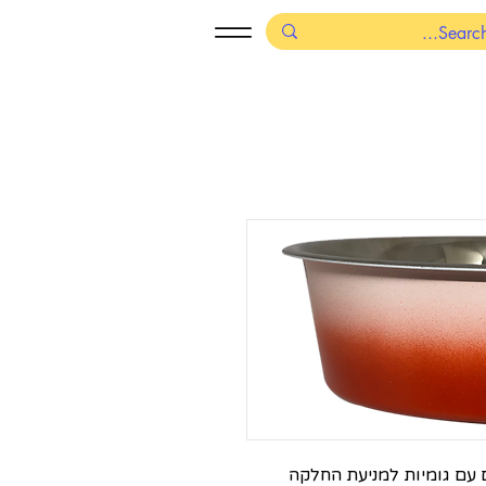
 עם גומיות למניעת החלקה