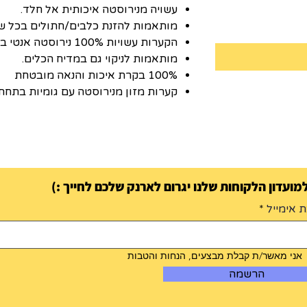
עשויה מנירוסטה איכותית אל חלד.
מותאמות להזנת כלבים/חתולים בכל של
הקערות עשויות 100% נירוסטה אנטי בקטריאלית.
מותאמות לניקוי גם במדיח הכלים.
100% בקרת איכות והנאה מובטחת
קערות מזון מנירוסטה עם גומיות בתחתי
ועדון הלקוחות שלנו יגרום לארנק שלכם לחייך :)
 אימייל
אני מאשר/ת קבלת מבצעים, הנחות והטבות
הרשמה