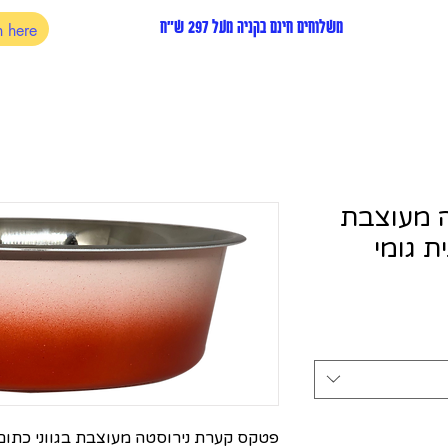
משלוחים חינם בקניה מעל 297 ש"ח
 מעוצבת
ת גומי
פטקס קערת נירוסטה מעוצבת בגווני כתום