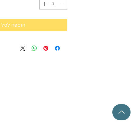
הוספה לסל