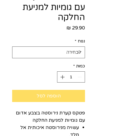
עם גומיות למניעת
החלקה
מחיר
נפח
*
כמות
*
הוספה לסל
פטקס קערת נירוסטה בצבע אדום
עם גומיות למניעת החלקה
עשויה מנירוסטה איכותית אל
חלד.