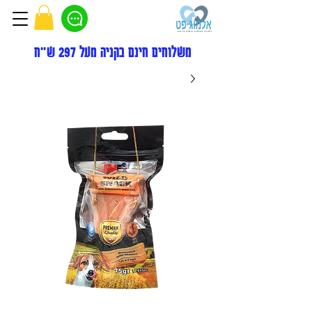
משלוחים חינם בקניה מעל 297 ש"ח