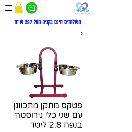
משלוחים חינם בקניה מעל 297 ש"ח
פטקס מתקן מתכוונן
עם שני כלי נירוסטה
בנפח 2.8 ליטר