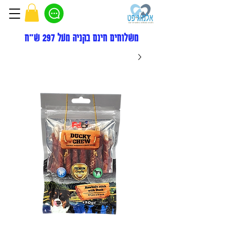
משלוחים חינם בקניה מעל 297 ש"ח