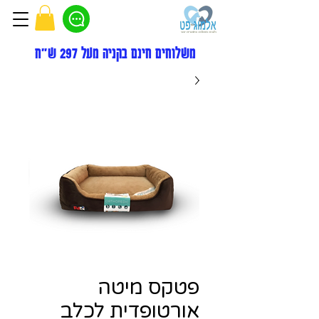
משלוחים חינם בקניה מעל 297 ש"ח
פטקס מיטה
אורטופדית לכלב