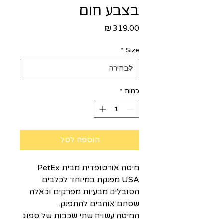
בצבע חום
מחיר
*
Size
כמות
*
הוספה לסל
מיטה אורטופדית מבית PetEx
USA מפנקת במיוחד לכלבים
הסובלים מבעיות מפרקים וכאלה
שסתם אוהבים להתפנק.
המיטה עשויה שתי שכבות של ספוג